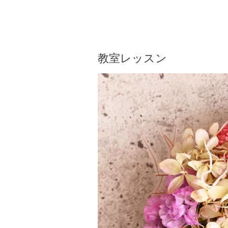
教室レッスン