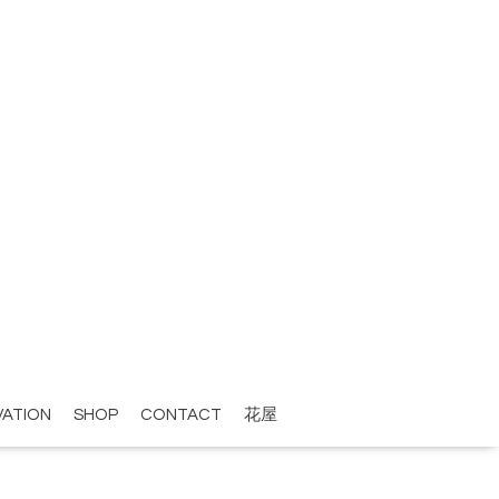
VATION
SHOP
CONTACT
花屋