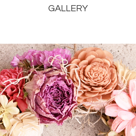
GALLERY