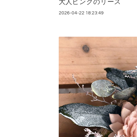
大人ピンクのリース
2026-04-22 18:23:49