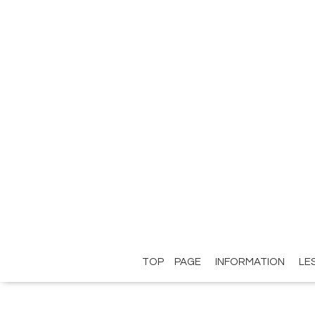
TOP PAGE
INFORMATION
LE