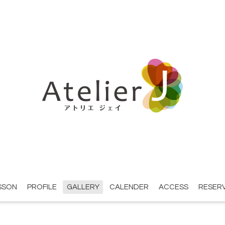
SSON
PROFILE
GALLERY
CALENDER
ACCESS
RESER