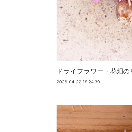
ドライフラワー・花畑の
2026-04-22 18:24:39