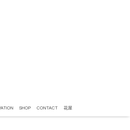
VATION
SHOP
CONTACT
花屋