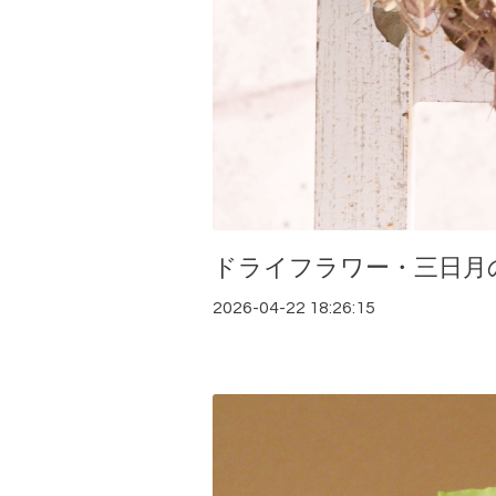
ドライフラワー・三日月
2026-04-22 18:26:15