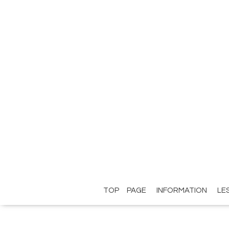
TOP PAGE
INFORMATION
LE