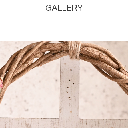
GALLERY