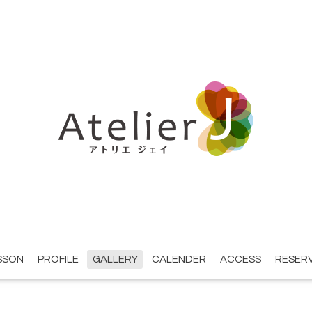
SSON
PROFILE
GALLERY
CALENDER
ACCESS
RESER