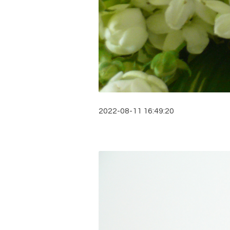
2022-08-11 16:49:20