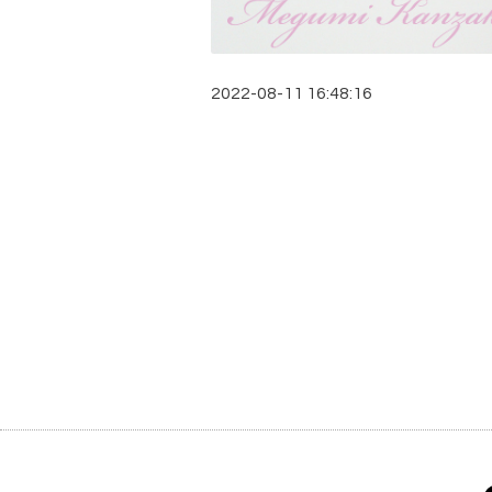
2022-08-11 16:48:16