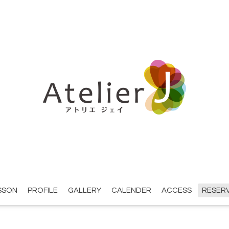
SSON
PROFILE
GALLERY
CALENDER
ACCESS
RESER