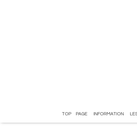
TOP PAGE
INFORMATION
LE