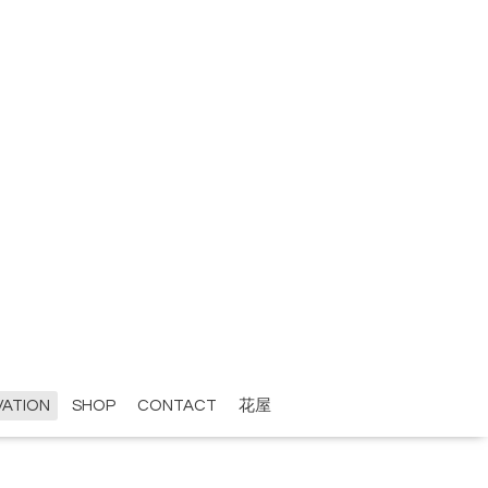
VATION
SHOP
CONTACT
花屋