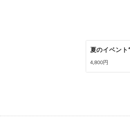
夏のイベント”BO
4,800円