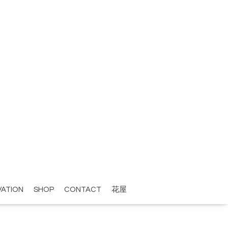
VATION
SHOP
CONTACT
花屋