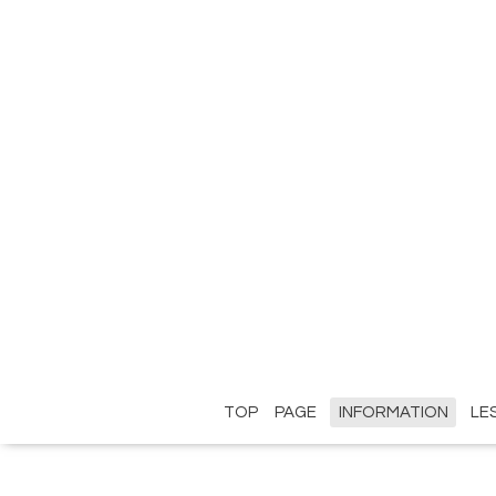
TOP PAGE
INFORMATION
LE