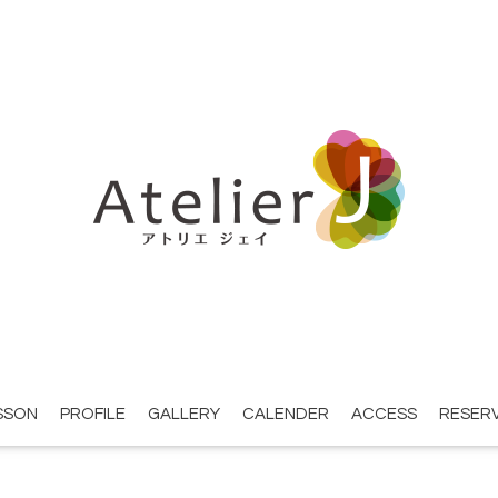
SSON
PROFILE
GALLERY
CALENDER
ACCESS
RESER