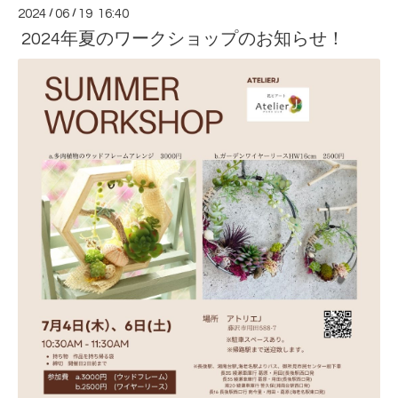
2024
/
06
/
19 16:40
2024年夏のワークショップのお知らせ！