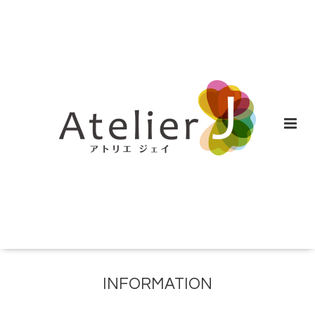
INFORMATION